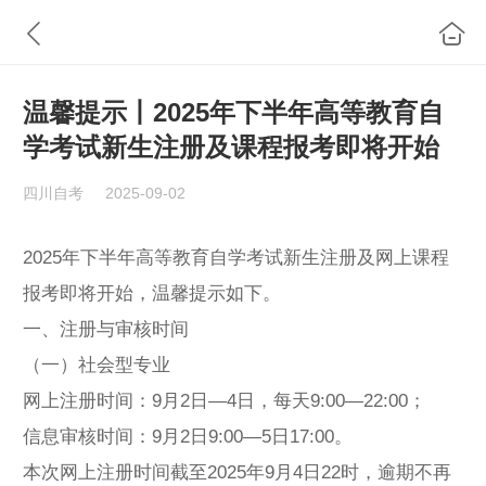
温馨提示丨2025年下半年高等教育自
学考试新生注册及课程报考即将开始
四川自考
2025-09-02
2025年下半年高等教育自学考试新生注册及网上课程
报考即将开始，温馨提示如下。
一、注册与审核时间
（一）社会型专业
网上注册时间：9月2日—4日，每天9:00—22:00；
信息审核时间：9月2日9:00—5日17:00。
本次网上注册时间截至2025年9月4日22时，逾期不再