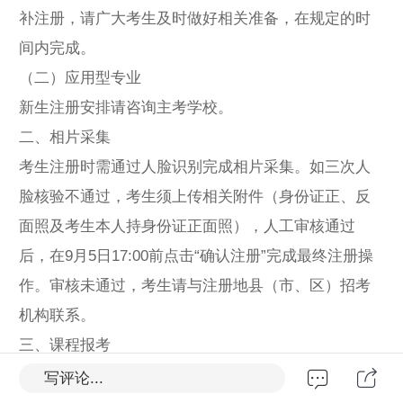
补注册，请广大考生及时做好相关准备，在规定的时
间内完成。
（二）应用型专业
新生注册安排请咨询主考学校。
二、相片采集
考生注册时需通过人脸识别完成相片采集。如三次人
脸核验不通过，考生须上传相关附件（身份证正、反
面照及考生本人持身份证正面照），人工审核通过
后，在9月5日17:00前点击“确认注册”完成最终注册操
作。审核未通过，考生请与注册地县（市、区）招考
机构联系。
三、课程报考
首次参加自学考试须先完成新生注册，在籍考生可直
写评论...