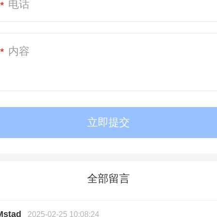
*
*
全部留言
Mstad
2025-02-25 10:08:24