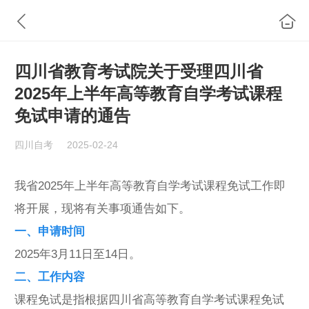
四川省教育考试院关于受理四川省
2025年上半年高等教育自学考试课程
免试申请的通告
四川自考
2025-02-24
我省2025年上半年高等教育自学考试课程免试工作即
将开展，现将有关事项通告如下。
一、申请时间
2025年3月11日至14日。
二、工作内容
课程免试是指根据四川省高等教育自学考试课程免试