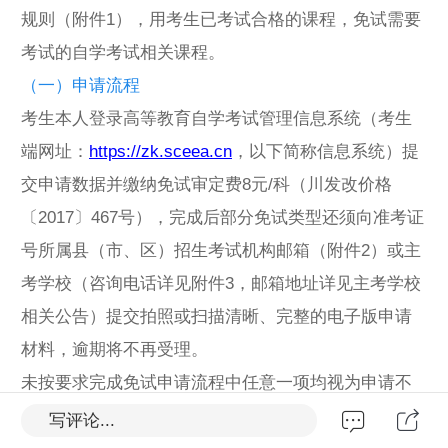
规则（附件1），用考生已考试合格的课程，免试需要
考试的自学考试相关课程。
（一）申请流程
考生本人登录高等教育自学考试管理信息系统（考生
端网址：
https://zk.sceea.cn
，以下简称信息系统）提
交申请数据并缴纳免试审定费8元/科（川发改价格
〔2017〕467号），完成后部分免试类型还须向准考证
号所属县（市、区）招生考试机构邮箱（附件2）或主
考学校（咨询电话详见附件3，邮箱地址详见主考学校
相关公告）提交拍照或扫描清晰、完整的电子版申请
材料，逾期将不再受理。
未按要求完成免试申请流程中任意一项均视为申请不
成功。
写评论...